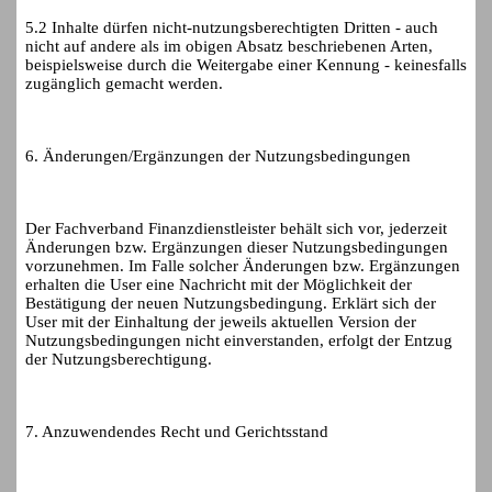
5.2 Inhalte dürfen nicht-nutzungsberechtigten Dritten - auch
nicht auf andere als im obigen Absatz beschriebenen Arten,
beispielsweise durch die Weitergabe einer Kennung - keinesfalls
zugänglich gemacht werden.
6. Änderungen/Ergänzungen der Nutzungsbedingungen
Der Fachverband Finanzdienstleister behält sich vor, jederzeit
Änderungen bzw. Ergänzungen dieser Nutzungsbedingungen
vorzunehmen. Im Falle solcher Änderungen bzw. Ergänzungen
erhalten die User eine Nachricht mit der Möglichkeit der
Bestätigung der neuen Nutzungsbedingung. Erklärt sich der
User mit der Einhaltung der jeweils aktuellen Version der
Nutzungsbedingungen nicht einverstanden, erfolgt der Entzug
der Nutzungsberechtigung.
7. Anzuwendendes Recht und Gerichtsstand