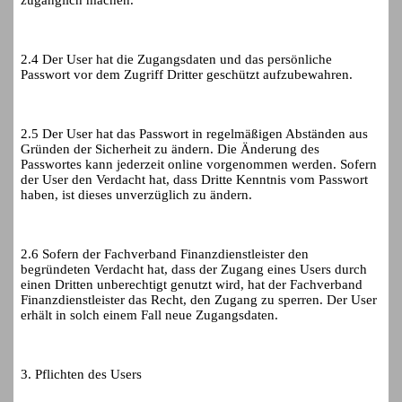
zugänglich machen.
2.4 Der User hat die Zugangsdaten und das persönliche
Passwort vor dem Zugriff Dritter geschützt aufzubewahren.
2.5 Der User hat das Passwort in regelmäßigen Abständen aus
Gründen der Sicherheit zu ändern. Die Änderung des
Passwortes kann jederzeit online vorgenommen werden. Sofern
der User den Verdacht hat, dass Dritte Kenntnis vom Passwort
haben, ist dieses unverzüglich zu ändern.
2.6 Sofern der Fachverband Finanzdienstleister den
begründeten Verdacht hat, dass der Zugang eines Users durch
einen Dritten unberechtigt genutzt wird, hat der Fachverband
Finanzdienstleister das Recht, den Zugang zu sperren. Der User
erhält in solch einem Fall neue Zugangsdaten.
3. Pflichten des Users