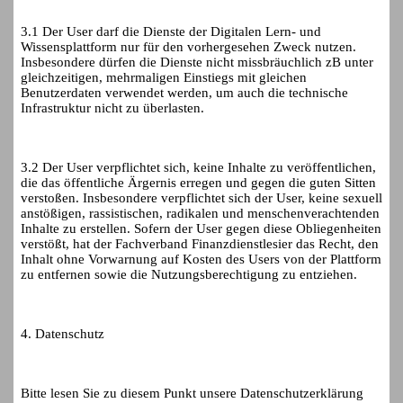
3.1 Der User darf die Dienste der Digitalen Lern- und
Wissensplattform nur für den vorhergesehen Zweck nutzen.
Insbesondere dürfen die Dienste nicht missbräuchlich zB unter
gleichzeitigen, mehrmaligen Einstiegs mit gleichen
Benutzerdaten verwendet werden, um auch die technische
Infrastruktur nicht zu überlasten.
3.2 Der User verpflichtet sich, keine Inhalte zu veröffentlichen,
die das öffentliche Ärgernis erregen und gegen die guten Sitten
verstoßen. Insbesondere verpflichtet sich der User, keine sexuell
anstößigen, rassistischen, radikalen und menschenverachtenden
Inhalte zu erstellen. Sofern der User gegen diese Obliegenheiten
verstößt, hat der Fachverband Finanzdienstlesier das Recht, den
Inhalt ohne Vorwarnung auf Kosten des Users von der Plattform
zu entfernen sowie die Nutzungsberechtigung zu entziehen.
4. Datenschutz
Bitte lesen Sie zu diesem Punkt unsere Datenschutzerklärung