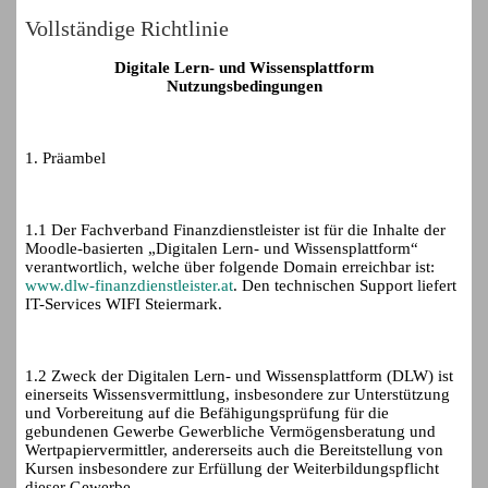
Vollständige Richtlinie
Digitale Lern- und Wissensplattform
Nutzungsbedingungen
1. Präambel
1.1 Der Fachverband Finanzdienstleister ist für die Inhalte der
Moodle-basierten „Digitalen Lern- und Wissensplattform“
verantwortlich, welche über folgende Domain erreichbar ist:
www.dlw-finanzdienstleister.at
. Den technischen Support liefert
IT-Services WIFI Steiermark.
1.2 Zweck der Digitalen Lern- und Wissensplattform (DLW) ist
einerseits Wissensvermittlung, insbesondere zur Unterstützung
und Vorbereitung auf die Befähigungsprüfung für die
gebundenen Gewerbe Gewerbliche Vermögensberatung und
Wertpapiervermittler, andererseits auch die Bereitstellung von
Kursen insbesondere zur Erfüllung der Weiterbildungspflicht
dieser Gewerbe.