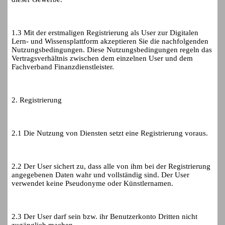
1.3 Mit der erstmaligen Registrierung als User zur Digitalen
Lern- und Wissensplattform akzeptieren Sie die nachfolgenden
Nutzungsbedingungen. Diese Nutzungsbedingungen regeln das
Vertragsverhältnis zwischen dem einzelnen User und dem
Fachverband Finanzdienstleister.
2. Registrierung
2.1 Die Nutzung von Diensten setzt eine Registrierung voraus.
2.2 Der User sichert zu, dass alle von ihm bei der Registrierung
angegebenen Daten wahr und vollständig sind. Der User
verwendet keine Pseudonyme oder Künstlernamen.
2.3 Der User darf sein bzw. ihr Benutzerkonto Dritten nicht